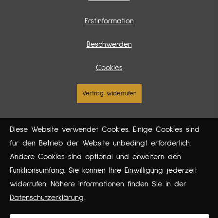
Erstinformation
Beschwerden
Cookies
Vertrag widerrufen
Diese Website verwendet Cookies. Einige Cookies sind
für den Betrieb der Website unbedingt erforderlich.
Andere Cookies sind optional und erweitern den
Funktionsumfang. Sie können Ihre Einwilligung jederzeit
widerrufen. Nähere Informationen finden Sie in der
Datenschutzerklärung
.