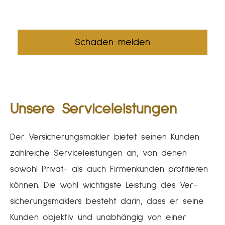
Schaden melden
Unsere Serviceleistungen
Der Ver­sicherungs­makler bietet seinen Kunden
zahlreiche Serviceleistungen an, von denen
sowohl Privat- als auch Firmenkunden profitieren
können. Die wohl wichtigste Leistung des Ver­
sicherungs­maklers besteht darin, dass er seine
Kunden objektiv und unabhängig von einer