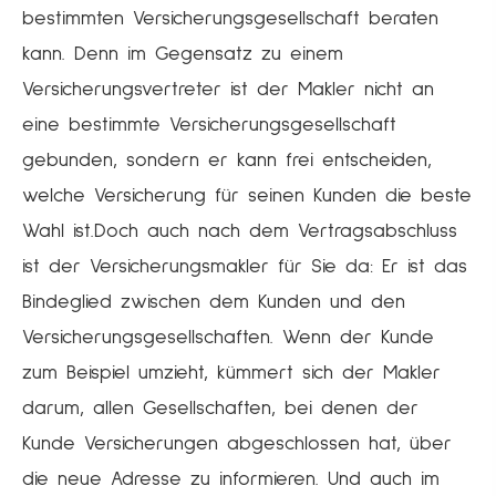
bestimmten Versicherungsgesellschaft beraten
kann. Denn im Gegensatz zu einem
Versicherungsvertreter ist der Makler nicht an
eine bestimmte Versicherungsgesellschaft
gebunden, sondern er kann frei entscheiden,
welche Versicherung für seinen Kunden die beste
Wahl ist.Doch auch nach dem Vertragsabschluss
ist der Ver­sicherungs­makler für Sie da: Er ist das
Bindeglied zwischen dem Kunden und den
Versicherungsgesellschaften. Wenn der Kunde
zum Beispiel umzieht, kümmert sich der Makler
darum, allen Gesellschaften, bei denen der
Kunde Versicherungen abgeschlossen hat, über
die neue Adresse zu informieren. Und auch im