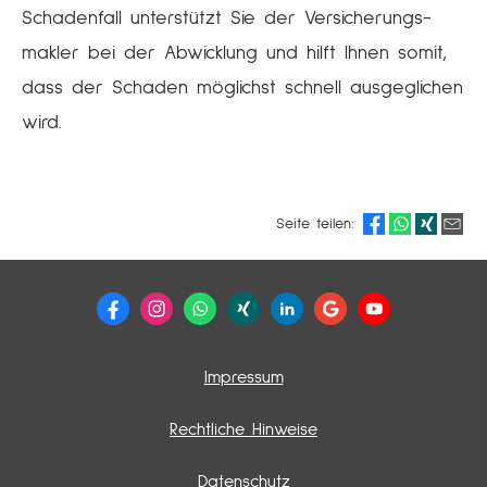
Schadenfall unterstützt Sie der Ver­sicherungs­
makler bei der Abwicklung und hilft Ihnen somit,
dass der Schaden möglichst schnell ausgeglichen
wird.
Seite teilen:
Impressum
Rechtliche Hinweise
Datenschutz