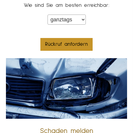
Wie sind Sie am besten erreichbar:
Schaden melden