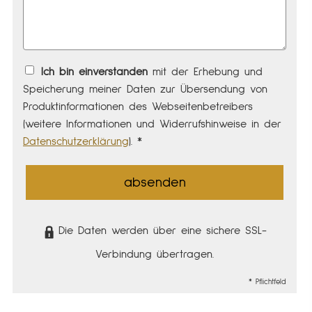
Ich bin einverstanden
mit der Erhebung und
Speicherung meiner Daten zur Übersendung von
Produktinformationen des Webseitenbetreibers
(weitere Informationen und Widerrufshinweise in der
Datenschutzerklärung
). *
absenden
Die Daten werden über eine sichere SSL-
Verbindung übertragen.
* Pflichtfeld