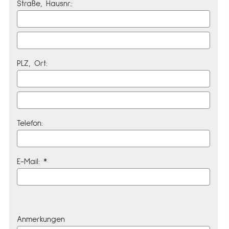
Straße, Hausnr.:
PLZ, Ort:
Telefon:
E-Mail: *
Anmerkungen