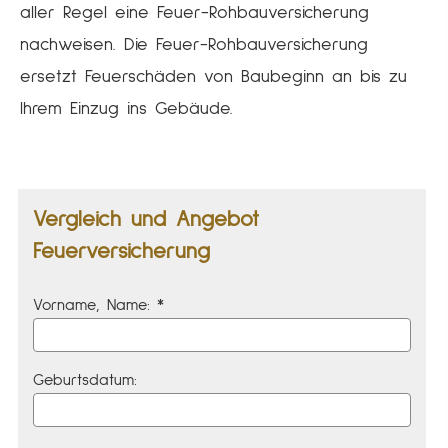
aller Regel eine Feuer-Rohbauversicherung
nachweisen. Die Feuer-Rohbauversicherung
ersetzt Feuerschäden von Baubeginn an bis zu
Ihrem Einzug ins Gebäude.
Vergleich und Angebot
Feuerversicherung
Vorname, Name: *
Geburts­datum: