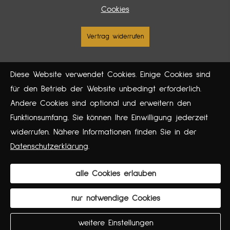
Cookies
Vertrag widerrufen
Diese Website verwendet Cookies. Einige Cookies sind
für den Betrieb der Website unbedingt erforderlich.
Andere Cookies sind optional und erweitern den
Funktionsumfang. Sie können Ihre Einwilligung jederzeit
widerrufen. Nähere Informationen finden Sie in der
Datenschutzerklärung
.
alle Cookies erlauben
nur notwendige Cookies
weitere Einstellungen