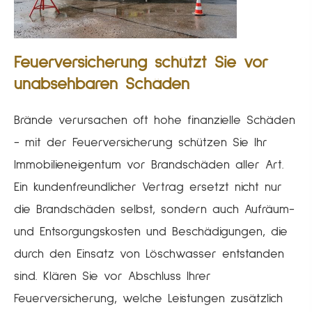
Feuerversicherung schützt Sie vor
unabsehbaren Schäden
Brände verursachen oft hohe finanzielle Schäden
- mit der Feuerversicherung schützen Sie Ihr
Immobilieneigentum vor Brandschäden aller Art.
Ein kundenfreundlicher Vertrag ersetzt nicht nur
die Brandschäden selbst, sondern auch Aufräum-
und Entsorgungskosten und Beschädigungen, die
durch den Einsatz von Löschwasser entstanden
sind. Klären Sie vor Abschluss Ihrer
Feuerversicherung, welche Leistungen zusätzlich