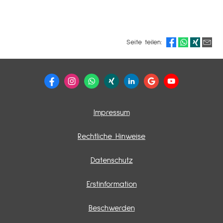
Seite teilen:
Impressum
Rechtliche Hinweise
Datenschutz
Erstinformation
Beschwerden