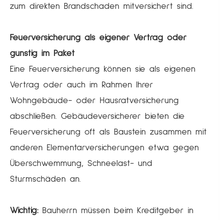
zum direkten Brandschaden mitversichert sind.
Feuerversicherung als eigener Vertrag oder
günstig im Paket
Eine Feuerversicherung können sie als eigenen
Vertrag oder auch im Rahmen Ihrer
Wohngebäude- oder Haus­rat­ver­si­che­rung
abschließen. Gebäudeversicherer bieten die
Feuerversicherung oft als Baustein zusammen mit
anderen Elementarversicherungen etwa gegen
Überschwemmung, Schneelast- und
Sturmschäden an.
Wichtig:
Bauherrn müssen beim Kreditgeber in