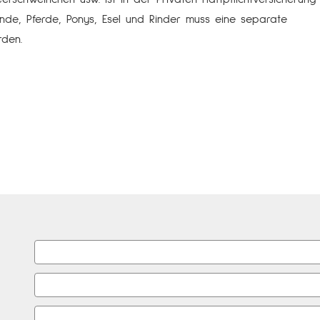
nde, Pferde, Ponys, Esel und Rinder muss eine separate
rden.