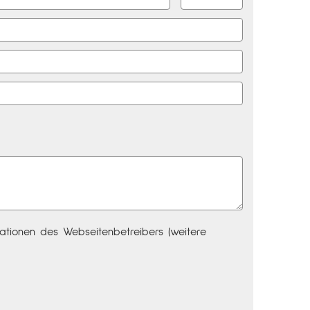
tionen des Webseitenbetreibers (weitere