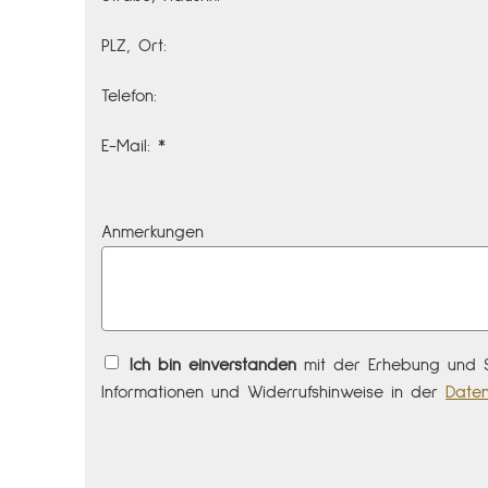
PLZ, Ort:
Telefon:
E-Mail: *
Anmerkungen
Ich bin einverstanden
mit der Erhebung und S
Informationen und Widerrufshinweise in der
Daten